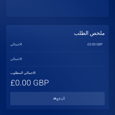
ملخص الطلب
الاجمالي
£0.00 GBP
الاجمالي
الاجمالي المطلوب
£0.00 GBP
الدفع