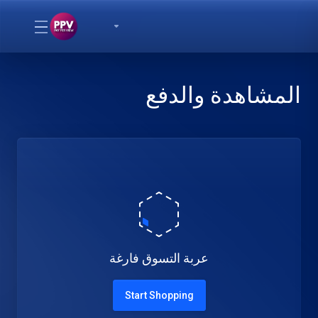
المشاهدة والدفع
عربة التسوق فارغة
Start Shopping