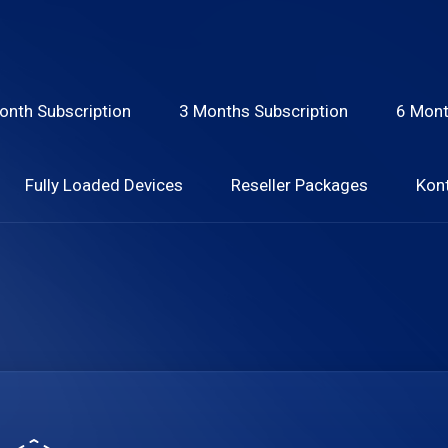
onth Subscription
3 Months Subscription
6 Mont
Fully Loaded Devices
Reseller Packages
Kont