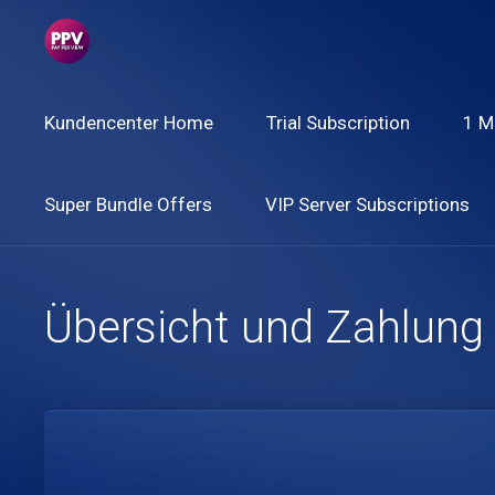
Kundencenter Home
Trial Subscription
1 M
Super Bundle Offers
VIP Server Subscriptions
Übersicht und Zahlung