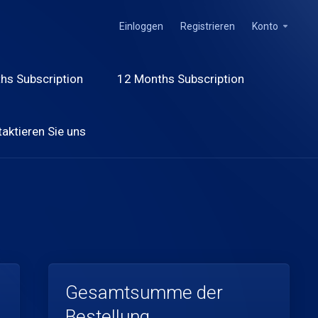
Einloggen
Registrieren
Konto
hs Subscription
12 Months Subscription
aktieren Sie uns
Gesamtsumme der
Bestellung