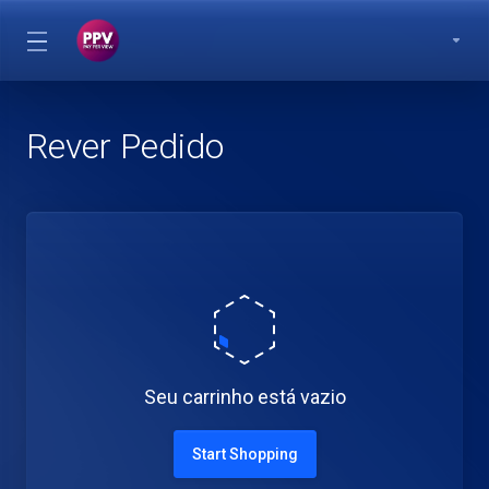
Rever Pedido
Seu carrinho está vazio
Start Shopping