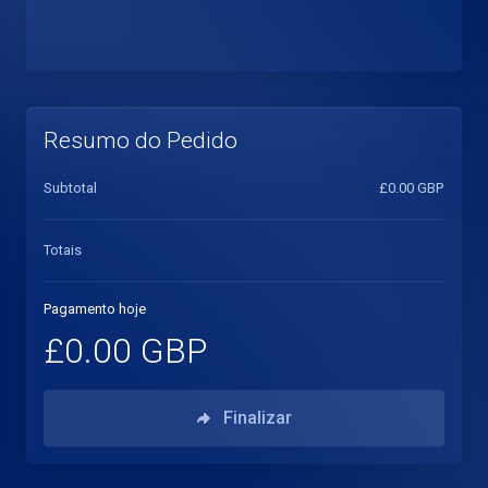
Resumo do Pedido
Subtotal
£0.00 GBP
Totais
Pagamento hoje
£0.00 GBP
Finalizar