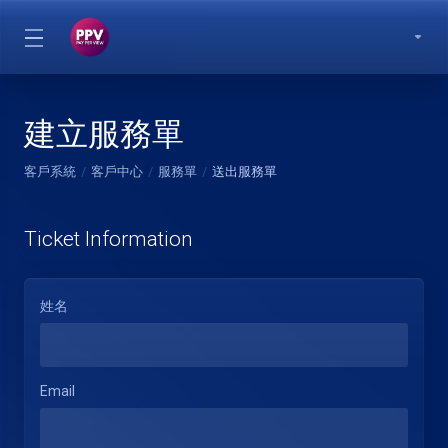
建立服務單
客戶系統
客戶中心
服務單
送出服務單
Ticket Information
姓名
Email